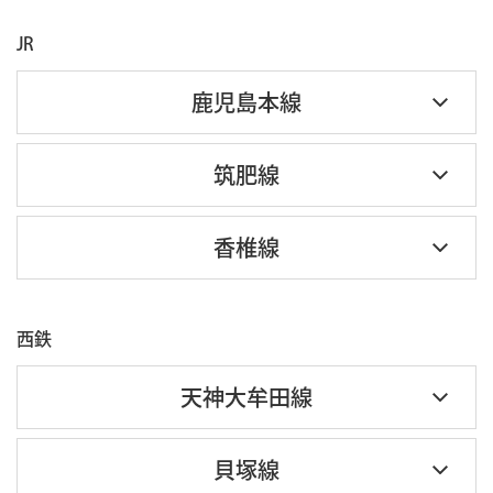
JR
鹿児島本線
筑肥線
香椎線
西鉄
天神大牟田線
貝塚線