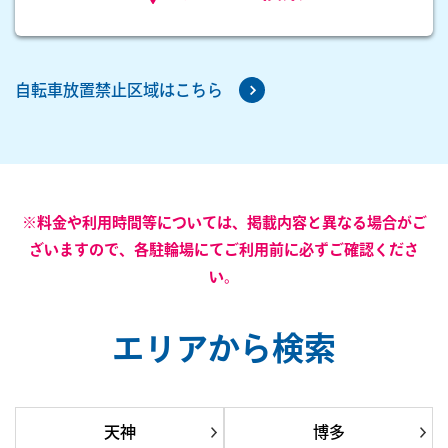
自転車放置禁止区域はこちら
※料金や利用時間等については、掲載内容と異なる場合がご
ざいますので、各駐輪場にてご利用前に必ずご確認くださ
い。
エリアから検索
天神
博多