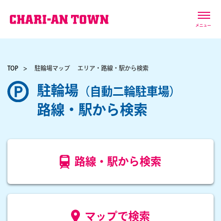
メニュー
TOP
駐輪場マップ
エリア・路線・駅から検索
駐輪場
（自動二輪駐車場）
路線・駅から検索
路線・駅から検索
マップで検索