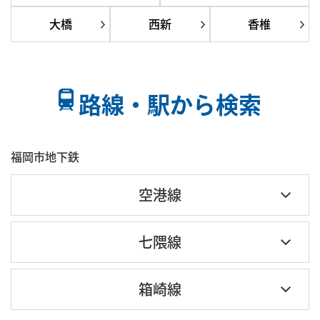
大橋
西新
香椎
路線・駅から検索
福岡市地下鉄
空港線
七隈線
箱崎線