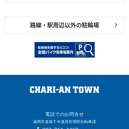
路線・駅周辺以外の駐輪場