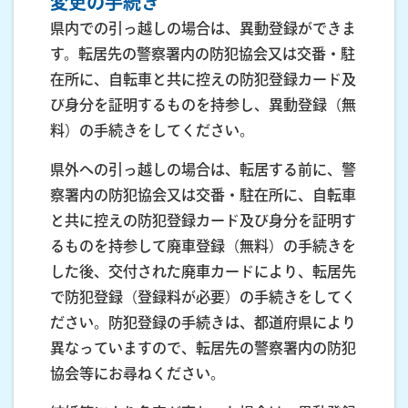
変更の手続き
県内での引っ越しの場合は、異動登録ができま
す。転居先の警察署内の防犯協会又は交番・駐
在所に、自転車と共に控えの防犯登録カード及
び身分を証明するものを持参し、異動登録（無
料）の手続きをしてください。
県外への引っ越しの場合は、転居する前に、警
察署内の防犯協会又は交番・駐在所に、自転車
と共に控えの防犯登録カード及び身分を証明す
るものを持参して廃車登録（無料）の手続きを
した後、交付された廃車カードにより、転居先
で防犯登録（登録料が必要）の手続きをしてく
ださい。防犯登録の手続きは、都道府県により
異なっていますので、転居先の警察署内の防犯
協会等にお尋ねください。