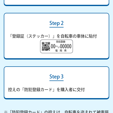
Step 2
「登録証（ステッカー）」を自転車の車体に貼付
Step 3
控えの「防犯登録カード」を購入者に交付
※「防犯登録カード」の控えは、自転車を盗まれて被害届