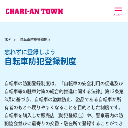
メニュー
TOP
自転車防犯登録制度
忘れずに登録しよう
自転車防犯登録制度
自転車の防犯登録制度は、「自転車の安全利用の促進及び
自転車等の駐車対策の総合的推進に関する法律」第12条第
3項に基づき、自転車の盗難防止、盗品である自転車が所
有者のもとへ戻りやすくなることを目的とした制度です。
自転車を購入した販売店（防犯登録店）や、警察署内の防
犯協会並びに最寄りの交番・駐在所で登録することができ