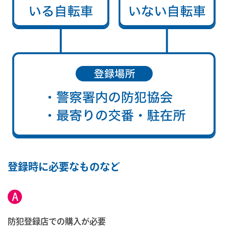
登録時に必要なものなど
A
防犯登録店での購入が必要