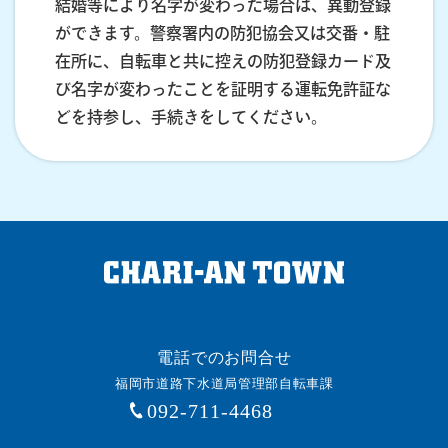
結婚等により名字が変わった場合は、異動登録
ができます。警察署内の防犯協会又は交番・駐
在所に、自転車と共に控えの防犯登録カード及
び名字が変わったことを証明する運転免許証な
どを持参し、手続きをしてください。