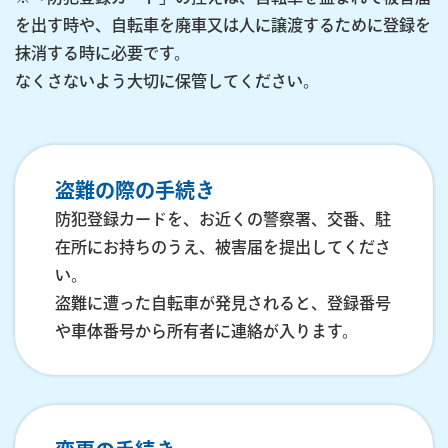
を出す時や、自転車を廃車又は人に譲渡するために登録を
抹消する時に必要です。
なくさないよう大切に保管してください。
盗難の際の手続き
防犯登録カードを、お近くの警察署、交番、駐
在所にお持ちのうえ、被害届を提出してくださ
い。
盗難に遭った自転車が発見されると、登録番号
や車体番号から所有者に連絡が入ります。