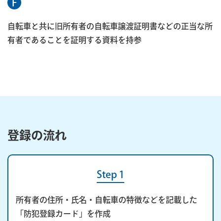
F
自転車と共に旧所有者の自転車譲渡証明書などの正当な所
有者であることを証明する資料を持参
登録の流れ
Step 1
所有者の住所・氏名・自転車の特徴などを記載した
「防犯登録カード」を作成