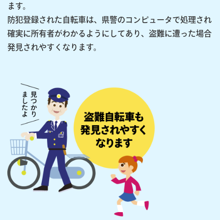
ます。
防犯登録された自転車は、県警のコンピュータで処理され
確実に所有者がわかるようにしてあり、盗難に遭った場合
発見されやすくなります。