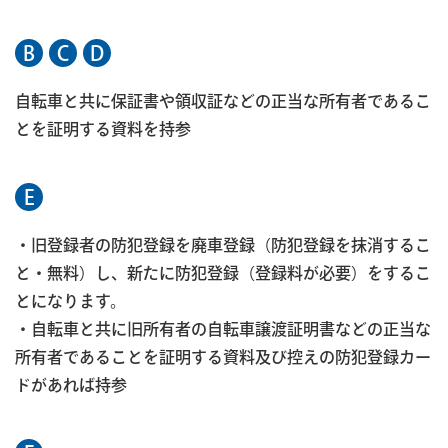
B
C
D
自転車と共に保証書や領収証などの正当な所有者であるこ
とを証明する資料を持参
E
・旧登録者の防犯登録を廃車登録（防犯登録を抹消するこ
と・無料）し、新たに防犯登録（登録料が必要）をするこ
とになります。
・自転車と共に旧所有者の自転車譲渡証明書などの正当な
所有者であることを証明する資料及び控えの防犯登録カー
ドがあれば持参