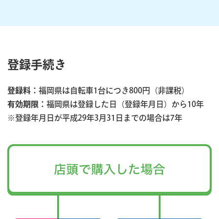
登録手続き
登録料：
福岡県は自転車1台につき800円（非課税）
有効期限：
福岡県は登録した日（登録年月日）から10年
※登録年月日が平成29年3月31日までの場合は7年