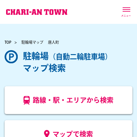
メニュー
TOP
駐輪場マップ
唐人町
駐輪場
（自動二輪駐車場）
マップ検索
路線・駅・エリアから検索
マップで検索