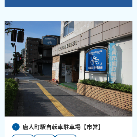
唐人町駅自転車駐車場【市営】
1