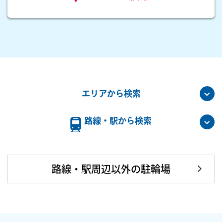
エリアから検索
路線・駅から検索
路線・駅周辺以外の駐輪場