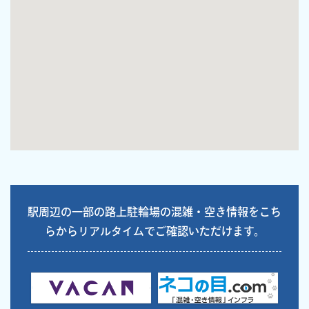
駅周辺の一部の路上駐輪場の混雑・空き情報をこち
らからリアルタイムでご確認いただけます。