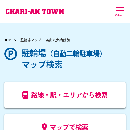
メニュー
TOP
駐輪場マップ
馬出九大病院前
駐輪場
（自動二輪駐車場）
マップ検索
路線・駅・エリアから検索
マップで検索