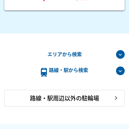
エリアから検索
路線・駅から検索
路線・駅周辺以外の駐輪場