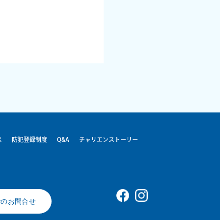
ス
防犯登録制度
Q&A
チャリエンストーリー