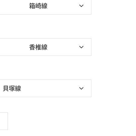
箱崎線
香椎線
貝塚線