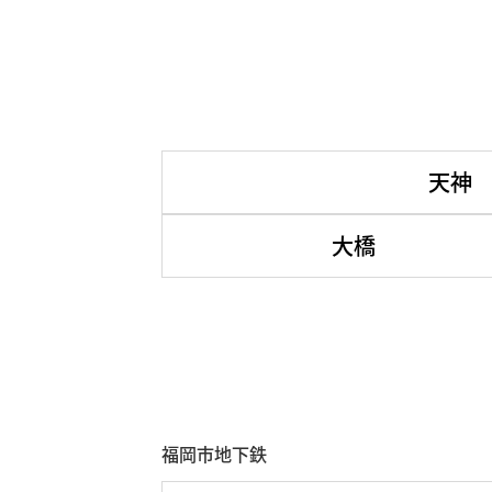
天神
大橋
福岡市地下鉄