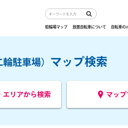
駐輪場マップ
放置自転車について
自転車の
マップ検索
二輪駐車場）
・エリアから検索
マップ