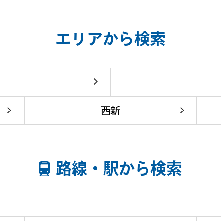
エリアから検索
西新
路線・駅から検索