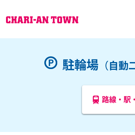
駐輪場
（自動
路線・駅