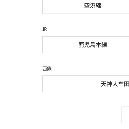
空港線
JR
鹿児島本線
西鉄
天神大牟