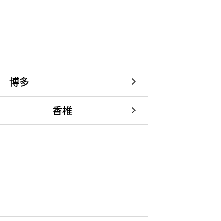
博多
香椎