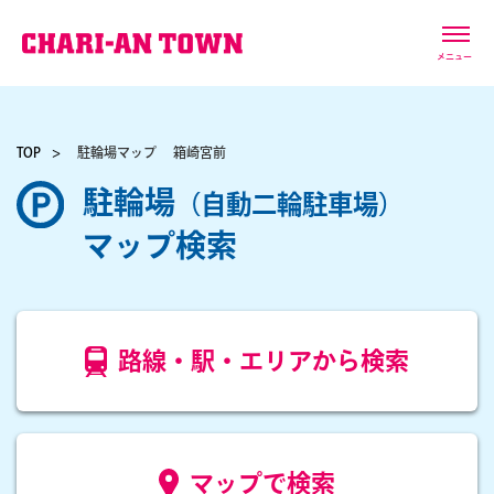
メニュー
TOP
駐輪場マップ
箱崎宮前
駐輪場
（自動二輪駐車場）
マップ検索
路線・駅・エリアから検索
マップで検索