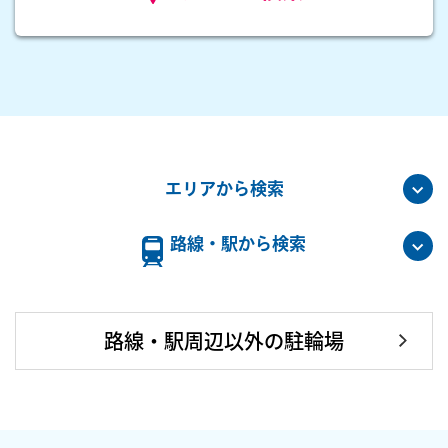
エリアから検索
路線・駅から検索
路線・駅周辺以外の駐輪場