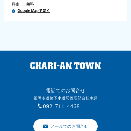
料金
無料
Google Mapで開く