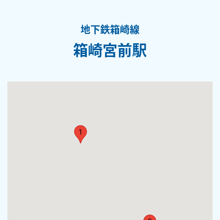
地下鉄箱崎線
箱崎宮前駅
1