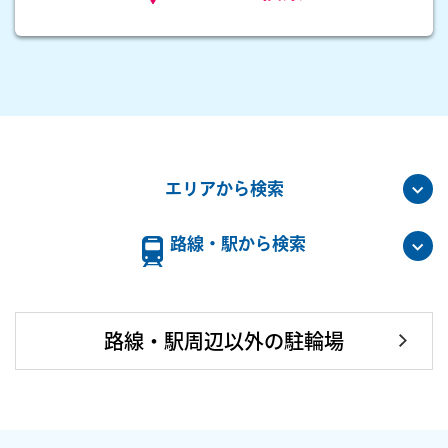
エリアから検索
路線・駅から検索
路線・駅周辺以外の駐輪場