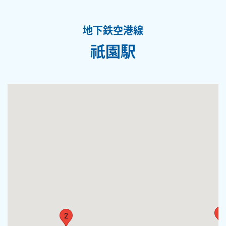
地下鉄空港線
祇園駅
1
2