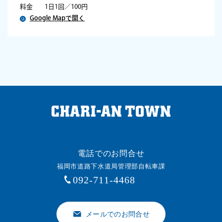
料金
1日1回／100円
Google Mapで開く