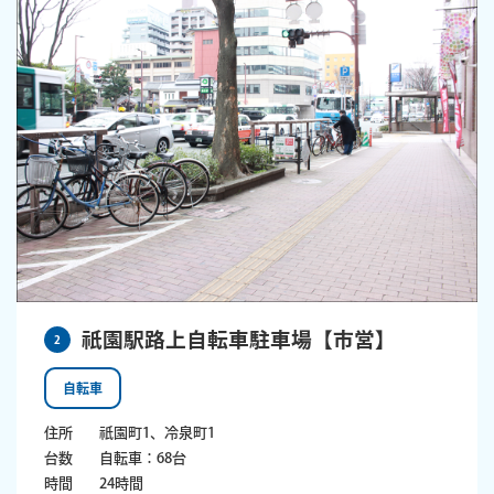
祇園駅路上自転車駐車場【市営】
2
自転車
住所
祇園町1、冷泉町1
台数
自転車：68台
時間
24時間